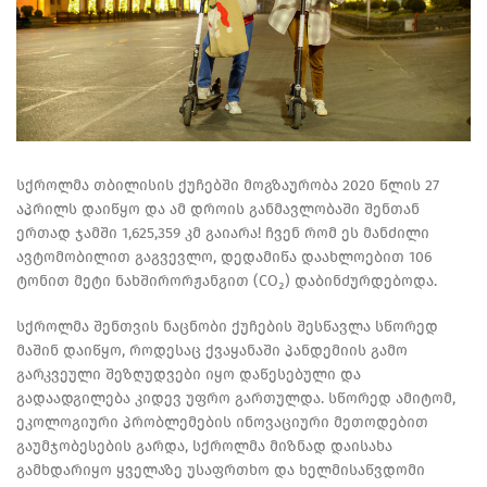
სქროლმა თბილისის ქუჩებში მოგზაურობა 2020 წლის 27
აპრილს დაიწყო და ამ დროის განმავლობაში შენთან
ერთად ჯამში 1,625,359 კმ გაიარა! ჩვენ რომ ეს მანძილი
ავტომობილით გაგვევლო, დედამიწა დაახლოებით 106
ტონით მეტი ნახშირორჟანგით (CO₂) დაბინძურდებოდა.
სქროლმა შენთვის ნაცნობი ქუჩების შესწავლა სწორედ
მაშინ დაიწყო, როდესაც ქვაყანაში პანდემიის გამო
გარკვეული შეზღუდვები იყო დაწესებული და
გადაადგილება კიდევ უფრო გართულდა. სწორედ ამიტომ,
ეკოლოგიური პრობლემების ინოვაციური მეთოდებით
გაუმჯობესების გარდა, სქროლმა მიზნად დაისახა
გამხდარიყო ყველაზე უსაფრთხო და ხელმისაწვდომი