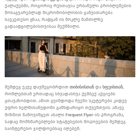
ქალაქებში, როგორიც რუსთავია ურბანული პრობლემების
მოსაგვარებლად მიკრომობილობის განვითარება
საუკეთესო გზაა, რადგან ის მოკლე მანძილზე
გადაადგილებისთვისაა შექმნილი.
თიბისისთან
სფეისთან
შემდეგ უკვე დავმეგობრდით
და
,
რომლებთან ერთადაც სხვადასხვა ქეშბექ აქციებს
გთავაზობდით. ამით გვინდოდა ჩვენი სკუტერები კიდევ
უფრო ხელმისაწვდომი გამხდარიყო თქვენთვის. ამავე
Frequent Flyer
მიზნით წამოვიწყეთ ახალი
-ის პროგრამა,
სადაც მომხმარებლები სტატუსების მოპოვების შემდეგ
საინტერესო ჯილდოებსაც იღებენ.