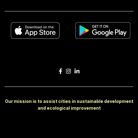
Our mission is to assist cities in sustainable development
and ecological improvement