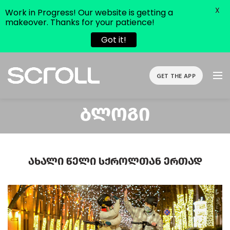
X
Work in Progress! Our website is getting a
makeover. Thanks for your patience!
Got it!
GET THE APP
Ბლოგი
Ახალი Წელი Სქროლთან Ერთად