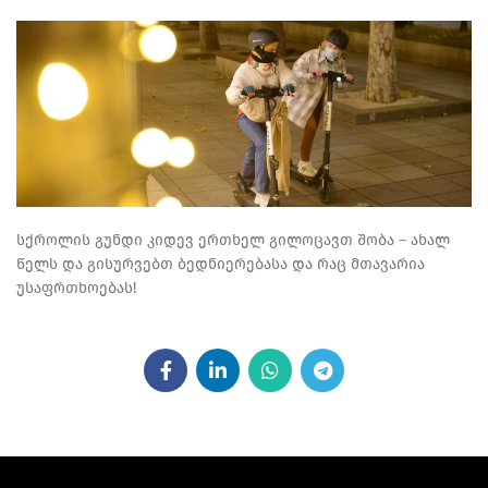
სქროლის გუნდი კიდევ ერთხელ გილოცავთ შობა – ახალ
წელს და გისურვებთ ბედნიერებასა და რაც მთავარია
უსაფრთხოებას!