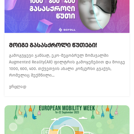
Მოიგე Გასასქროლი Წუთები!
გამოგვყევი ჯანსაღ, ეკო-მეგობრულ მომავალში
Augmented Reality(AR) ფილტრის გამოყენებით და მოიგე
1000, 600, 400. თქვეთვის ახალი კონკურსი გვაქვს,
რომელიც შექმნილი...
ᲕᲠᲪᲚᲐᲓ