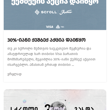
30%-Იანი Ქეშბექ Აქცია Დაიწყო
თუ კი სქროლი შენთვის საუკეთესო მეგზურია და
ამავდროულად ხარ თიბისი Visa ბარათის
მომხმარებელი, შეგიძლია 30%-იანი ქეშბექ აქციით
ისარგებლო. Ამასთან ერთად თიბისი ...
ᲕᲠᲪᲚᲐᲓ