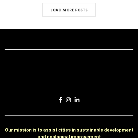
LOAD MORE POSTS
Our mission is to assist cities in sustainable development
and ecological improvement