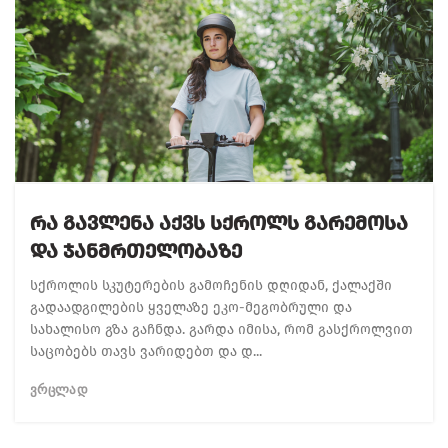
Რა Გავლენა Აქვს Სქროლს Გარემოსა
Და Ჯანმრთელობაზე
სქროლის სკუტერების გამოჩენის დღიდან, ქალაქში
გადაადგილების ყველაზე ეკო-მეგობრული და
სახალისო გზა გაჩნდა. გარდა იმისა, რომ გასქროლვით
საცობებს თავს ვარიდებთ და დ...
ᲕᲠᲪᲚᲐᲓ