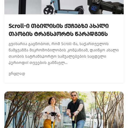
Scroll-Ი Თბილისის Ქუჩებზე Ახალი
Თაობის Ტრანსპორტს Წარადგენს
გვიხარია გაცნობოთ, რომ Scroll-მა, საქართველოს
წამყვანმა მიკრომობილობის კომპანიამ, დაიწყო ახალი
თაობის სატრანსპორტო საშუალებების საცდელი
პერიოდი! თვეების განმავლ...
ᲕᲠᲪᲚᲐᲓ