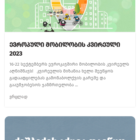
Ევროპული Მობილობის Კვირეული
2023
16-22 სექტემბერს ევროკავშირი მობილობის კვირეულს
აღნიშნავს! კვირეულის მიზანია ხელი შეუწყოს
გადაადგილებას გამონაბოლქვის გარეშე და
გააუმჯობესოს ჯანმრთელობა ...
ᲕᲠᲪᲚᲐᲓ