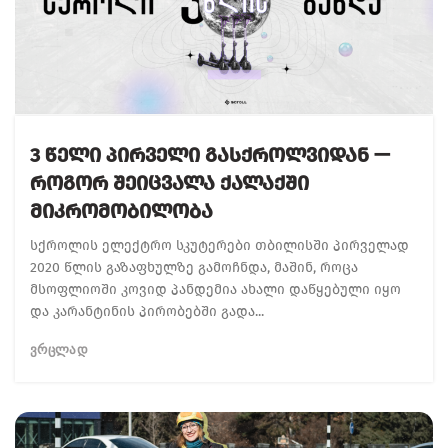
3 Წელი Პირველი Გასქროლვიდან —
Როგორ Შეიცვალა Ქალაქში
Მიკრომობილობა
სქროლის ელექტრო სკუტერები თბილისში პირველად
2020 წლის გაზაფხულზე გამოჩნდა, მაშინ, როცა
მსოფლიოში კოვიდ პანდემია ახალი დაწყებული იყო
და კარანტინის პირობებში გადა...
ᲕᲠᲪᲚᲐᲓ