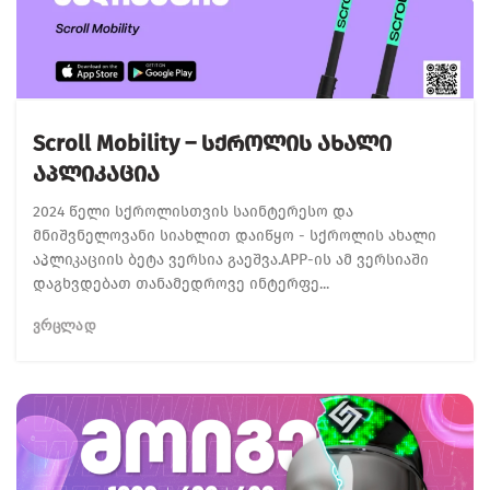
Scroll Mobility – Სქროლის Ახალი
Აპლიკაცია
2024 წელი სქროლისთვის საინტერესო და
მნიშვნელოვანი სიახლით დაიწყო - სქროლის ახალი
აპლიკაციის ბეტა ვერსია გაეშვა.APP-ის ამ ვერსიაში
დაგხვდებათ თანამედროვე ინტერფე...
ᲕᲠᲪᲚᲐᲓ