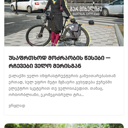
Უსაფრთხოდ Მოძრაობის Წესები —
Რჩევები Ველო Მერისგან
ქალაქში ველო ინფრასტრუქტურის განვითარებასთან
ერთად, სულ უფრო მეტი მგზავრი გვხვდება ქუჩებში
ელექტრო სკუტერით თუ ველოსიპედით. თანაც,
ორბორბლიანი, ეკომეგობრული ტრა...
ᲕᲠᲪᲚᲐᲓ