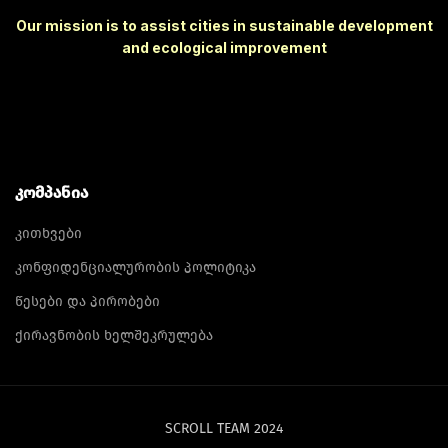
Our mission is to assist cities in sustainable development
and ecological improvement
ᲙᲝᲛᲞᲐᲜᲘᲐ
კითხვები
კონფიდენციალურობის პოლიტიკა
წესები და პირობები
ქირავნობის ხელშეკრულება
SCROLL TEAM 2024