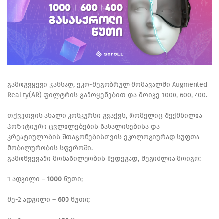
გამოგვყევი ჯანსაღ, ეკო-მეგობრულ მომავალში Augmented
Reality(AR) ფილტრის გამოყენებით და მოიგე 1000, 600, 400.
თქვეთვის ახალი კონკურსი გვაქვს, რომელიც შექმნილია
პოზიტიური ცვლილებების წახალისებისა და
კრეატიულობის შთაგონებისთვის ეკოლოგიურად სუფთა
მობილურობის სფეროში.
გამოწვევაში მონაწილეობის შედეგად, შეგიძლია მოიგო:
1 ადგილი –
1000
წუთი;
მე-2 ადგილი –
600
წუთი;