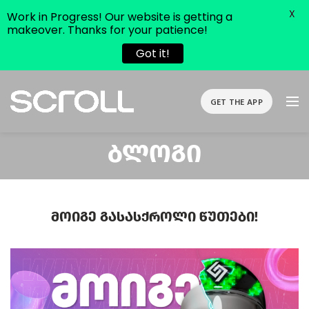
X
Work in Progress! Our website is getting a
makeover. Thanks for your patience!
Got it!
GET THE APP
Ბლოგი
Მოიგე Გასასქროლი Წუთები!