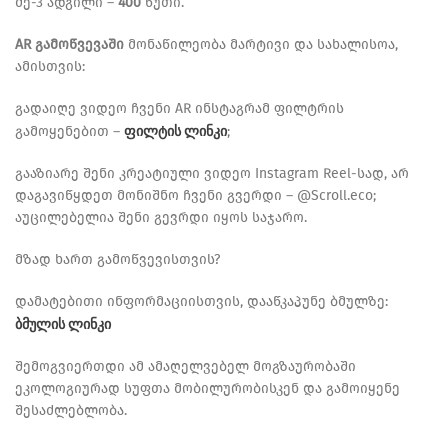
მე-3 ადგილი –
400
წუთი.
AR გამოწვევაში
მონაწილეობა მარტივი და სახალისოა,
ამისთვის:
გადაიღე ვიდეო ჩვენი AR ინსტაგრამ ფილტრის
ფილტის ლინკი
გამოყენებით –
;
გააზიარე შენი კრეატიული ვიდეო Instagram Reel-სად, არ
დაგავიწყდეთ მონიშნო ჩვენი გვერდი – @Scroll.eco;
აუცილებელია შენი გევრდი იყოს საჯარო.
მზად ხართ გამოწვევისთვის?
დამატებითი ინფორმაციისთვის, დააწკაპუნე ბმულზე:
ბმულის ლინკი
შემოგვიერთდი ამ ამაღელვებელ მოგზაურობაში
ეკოლოგიურად სუფთა მობილურობისკენ და გამოიყენე
შესაძლებლობა.