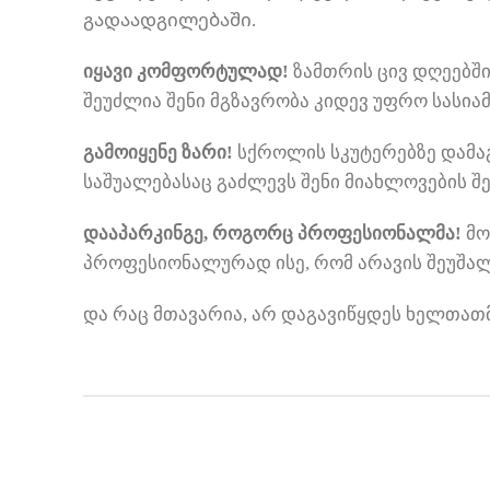
გადაადგილებაში.
იყავი კომფორტულად!
ზამთრის ცივ დღეებშ
შეუძლია შენი მგზავრობა კიდევ უფრო სასი
გამოიყენე ზარი!
სქროლის სკუტერებზე დამაგ
საშუალებასაც გაძლევს შენი მიახლოვების შ
დააპარკინგე, როგორც პროფესიონალმა!
მო
პროფესიონალურად ისე, რომ არავის შეუშა
და რაც მთავარია, არ დაგავიწყდეს ხელთათმ