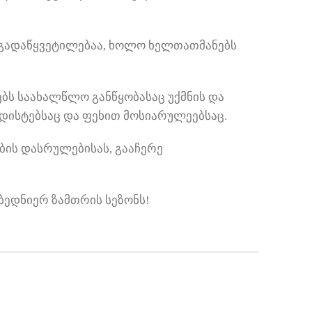
 გადაწყვეტილებაა, ხოლო ხელთათმანებს
ებს საახალწლო განწყობასაც უქმნის და
ედისტებსაც და ფეხით მოსიარულეებსაც.
ბის დასრულებისას, გააჩერე
 ბედნიერ ზამთრის სეზონს!