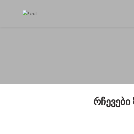
Რჩევები