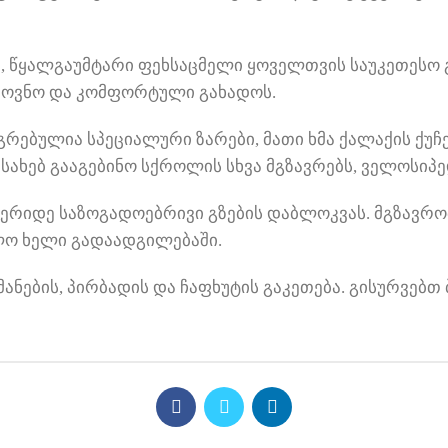
ი, წყალგაუმტარი ფეხსაცმელი ყოველთვის საუკეთესო
ამოვნო და კომფორტული გახადოს.
რებულია სპეციალური ზარები, მათი ხმა ქალაქის ქუჩ
ესახებ გააგებინო სქროლის სხვა მგზავრებს, ველოსიპ
ერიდე საზოგადოებრივი გზების დაბლოკვას. მგზავრო
ლო ხელი გადაადგილებაში.
ანების, პირბადის და ჩაფხუტის გაკეთება. გისურვებთ