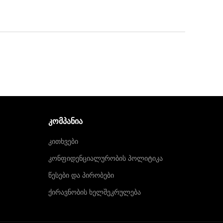
ᲙᲝᲛᲞᲐᲜᲘᲐ
კითხვები
კონფიდენციალურობის პოლიტიკა
წესები და პირობები
ქირავნობის ხელშეკრულება