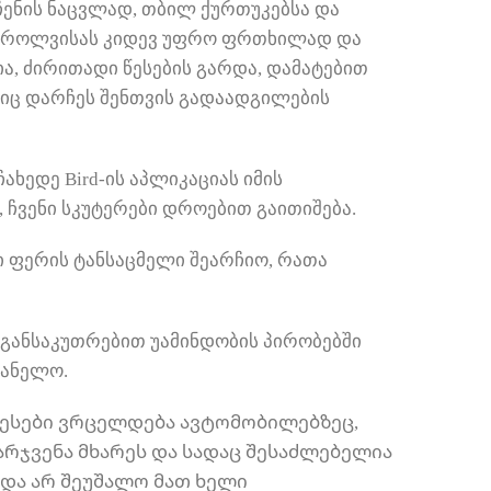
ჩენის ნაცვლად, თბილ ქურთუკებსა და
გასქროლვისას კიდევ უფრო ფრთხილად და
ა, ძირითადი წესების გარდა, დამატებით
შიც დარჩეს შენთვის გადაადგილების
ჩახედე Bird-ის აპლიკაციას იმის
 ჩვენი სკუტერები დროებით გაითიშება.
ი ფერის ტანსაცმელი შეარჩიო, რათა
განსაკუთრებით უამინდობის პირობებში
ეანელო.
წესები ვრცელდება ავტომობილებზეც,
რჯვენა მხარეს და სადაც შესაძლებელია
და არ შეუშალო მათ ხელი