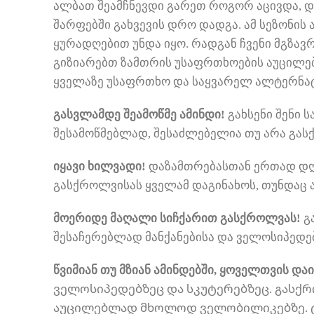
ალბათ შეამჩნევდი გარეთ როგორ აცივდა, დ
შარფებში გახვევის დრო დადგა. ამ სეზონი
ყურადღებით უნდა იყო. რადგან ჩვენი მგზავ
გიზიარებთ ზამთრის უსაფრთხოების აუცილებ
ყველაზე უსაფრთხო და საყვარელ ალტერნა
გასვლამდე შეამოწმე ამინდი!
გახსენი შენი ს
შესამოწმებლად, შესაძლებელია თუ არა გასქ
იყავი ხილვადი!
დაზამთრებასთან ერთად დღე
გასქროლვისას ყველამ დაგინახოს, თუნდაც ა
მოერიდე მაღალი სიჩქარით გასქროლვას!
გ
შესაჩერებლად მანქანებისა და ველოსიპედე
წვიმიან თუ მზიან ამინდებში, ყოველთვის და
ველოსიპედებზეც და სკუტერებზეც. გასქრ
აუცილებლად მხოლოდ ველობილიკებზე. ტრ