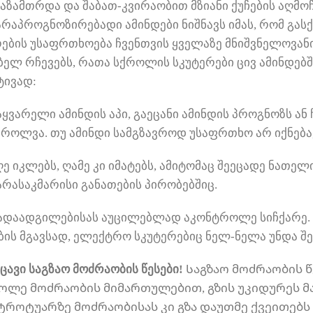
აზამთრდა და შაბათ-კვირაობით მზიანი ქუჩების აღმო
ს არაპროგნოზირებადი ამინდები ნიშნავს იმას, რომ 
რების უსაფრთხოება ჩვენთვის ყველაზე მნიშვნელოვანი
ელ რჩევებს, რათა სქროლის სკუტერები ცივ ამინდებ
ტივად:
აყვარელი ამინდის აპი, გაეცანი ამინდის პროგნოზს ან 
როლვა. თუ ამინდი სამგზავროდ უსაფრთხო არ იქნება,
 იკლებს, ღამე კი იმატებს, ამიტომაც შეეცადე ნათელ
რასაკმარისი განათების პირობებშიც.
ადაადგილებისას აუცილებლად აკონტროლე სიჩქარე. 
ბის მგავსად, ელექტრო სკუტერებიც ნელ-ნელა უნდა შ
იცავი საგზაო მოძრაობის წესები!
Საგზაო მოძრაობის 
ოლე მოძრაობის მიმართულებით, გზის უკიდურეს მა
ოტუარზე მოძრაობისას კი გზა დაუთმე ქვეითებს 