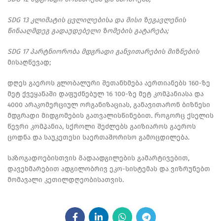
SDG 13 კლიმატის ცვლილებისა და მისი ზეგავლენის
წინააღმდეგ გადაუდებელი ზომების გატარება;
SDG 17 პარტნიორობა მდგრადი განვითარების მიზნების
მისაღწევად;
დღეს გაეროს გლობალური შეთანხმება აერთიანებს 160-ზე
მეტ ქვეყანაში დაფუძნებულ 16 100-ზე მეტ კომპანიასა და
4000 არაკომერციულ ორგანიზაციას, განავითარონ ბიზნესი
მდგრადი მიდგომების გათვალისწინებით. Როგორც ქსელის
წევრი კომპანია, სქროლი შეძლებს გაიზიაროს გაეროს
ცოდნა და საუკეთესი საერთაშორისო გამოცდილება.
საზოგადოებისთვის Გადაადგილების გამარტივებით,
დავეხმარებით ადგილობრივ ეკო-სისტემას და ვიზრუნებთ
მომავალი კეთილდღეობისათვის.