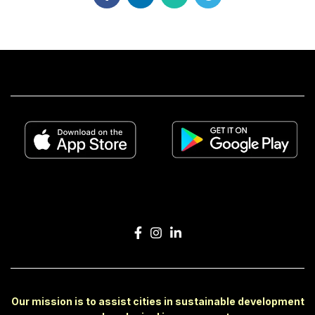
Our mission is to assist cities in sustainable development