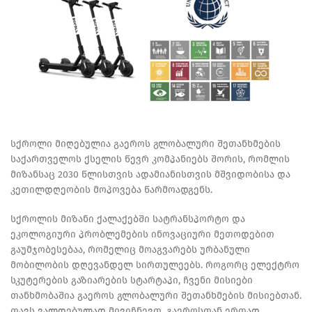
სქროლი მიღებულია გაეროს გლობალური შეთანხმების
საქართველოს ქსელის წევრ კომპანიებს შორის, რომლის
მიზანსაც 2030 წლისთვის ადამიანისთვის მშვიდობისა და
კეთილდღეობის მოპოვება წარმოადგენს.
სქროლის მიზანი ქალაქებში სატრანსპორტო და
ეკოლოგიური პრობლემების ინოვაციური მეთოდებით
გაუმჯობესებაა, რომელიც მოაგვარებს ურბანული
მობილობის დღევანდელ სირთულეებს. როგორც ელექტრო
სკუტერების გაზიარების სტარტაპი, ჩვენი მისიები
თანხმობაშია გაეროს გლობალური შეთანხმების მისიებთან.
თავს ვალდებულად მივიჩნევთ, გაეროსთან ერთად