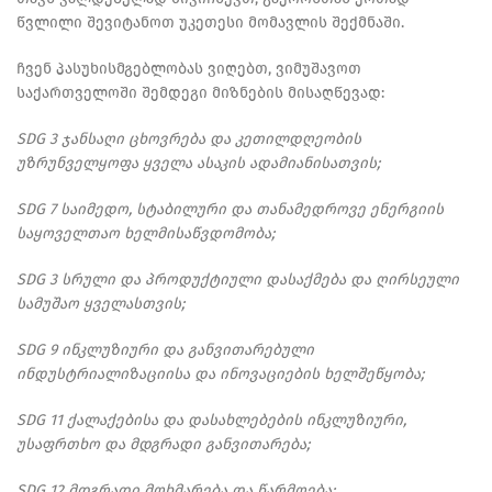
წვლილი შევიტანოთ უკეთესი მომავლის შექმნაში.
ჩვენ პასუხისმგებლობას ვიღებთ, ვიმუშავოთ
საქართველოში შემდეგი მიზნების მისაღწევად:
SDG 3 ჯანსაღი ცხოვრება და კეთილდღეობის
უზრუნველყოფა ყველა ასაკის ადამიანისათვის;
SDG 7 საიმედო, სტაბილური და თანამედროვე ენერგიის
საყოველთაო ხელმისაწვდომობა;
SDG 3 სრული და პროდუქტიული დასაქმება და ღირსეული
სამუშაო ყველასთვის;
SDG 9 ინკლუზიური და განვითარებული
ინდუსტრიალიზაციისა და ინოვაციების ხელშეწყობა;
SDG 11 ქალაქებისა და დასახლებების ინკლუზიური,
უსაფრთხო და მდგრადი განვითარება;
SDG 12 მდგრადი მოხმარება და წარმოება;