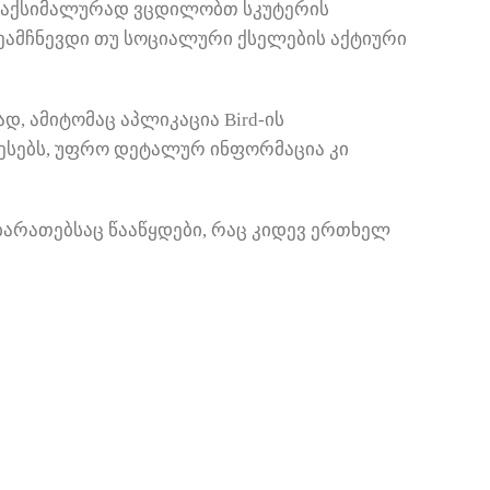
 მაქსიმალურად ვცდილობთ სკუტერის
შეამჩნევდი თუ სოციალური ქსელების აქტიური
, ამიტომაც აპლიკაცია Bird-ის
წესებს, უფრო დეტალურ ინფორმაცია კი
ბარათებსაც წააწყდები, რაც კიდევ ერთხელ