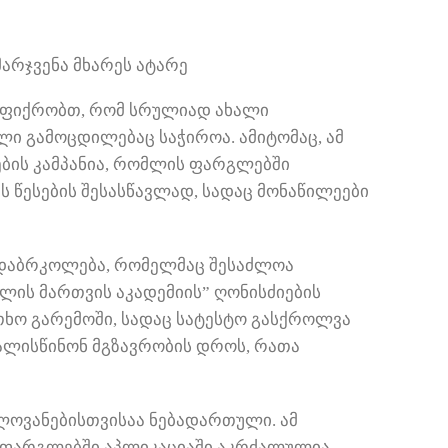
არჯვენა მხარეს ატარე
 ვფიქრობთ, რომ სრულიად ახალი
 გამოცდილებაც საჭიროა. ამიტომაც, ამ
ბის კამპანია, რომლის ფარგლებში
ს წესების შესასწავლად, სადაც მონაწილეები
ა დაბრკოლება, რომელმაც შესაძლოა
ოლის მართვის აკადემიის” ღონისძიების
თხო გარემოში, სადაც სატესტო გასქროლვა
თვალისწინონ მგზავრობის დროს, რათა
ოვანებისთვისაა ნებადართული. ამ
ს ფარგლებში აპლიკაციაში აკრძალულია