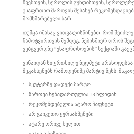
ჩვენთვის, სქროლის გუნდისთვის, სქროლერ
უსაფრთხო მართვის შესახებ რეკომენდაციები
მომხმარებელი ხარ.
თუმცა იმასაც ვითვალისწინებთ, რომ შეიძლე
ჩამოტვირთვის შემდეგ, ნებისმიერ დროს შე
ვებგვერდზე “უსაფრთხოების” სექციაში გაეც
ვინაიდან სიფრთხილე ზედმეტი არასოდესაა ს
შეგახსენებს რამოდენიმე მარტივ წესს, მაგა
სკუტერზე დადექი მარტო
მართვა ნებადართულია 18 წლიდან
რეკომენდებულია ატარო ჩაფხუტი
არ გაიკეთო ყურსასმენები
ატარე ორივე ხელით
იყავი ფხიზელი