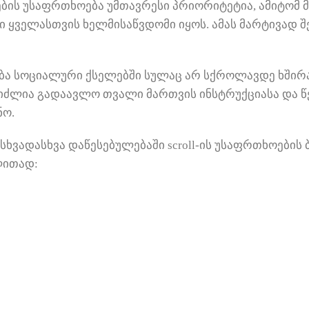
ების უსაფრთხოება უმთავრესი პრიორიტეტია, ამიტომ
 ყველასთვის ხელმისაწვდომი იყოს. ამას მარტივად 
ბა სოციალური ქსელებში სულაც არ სქროლავდე ხშირად
გიძლია გადაავლო თვალი მართვის ინსტრუქციასა და 
ნო.
ხვადასხვა დაწესებულებაში scroll-ის უსაფრთხოების 
ლითად: