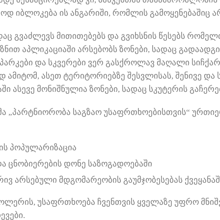
მოდ იბლოკება ის ანგარიში, რომლის გამოყენებაშიც 
დაც გვაძლევს მითითებებს და გვიხსნის წესებს რომე
ზნით აპლიკაციაში არსებობს ზონები, სადაც გადაადგ
არკები და სკვერები ვერ გასქროლავ მაღალი სიჩქა
ედ ამიტომ, ასეთ ტერიტორიებზე შესვლისას, შენივე დ
ი ასევე მონიშნულია ზონები, სადაც სკუტერის გაჩერე
დმა „პარტნიორობა საგზაო უსაფრთხოებისთვის“ ურთ
ის პოპულარიზაცია
ა ცნობიერების დონე საზოგადოებაში
რივ არსებული მდგომარეობის გაუმჯობესებას ქვეყანაშ
ოლერის, უსაფრთხოება ჩვენთვის ყველაზე უფრო მნიშ
ევები.