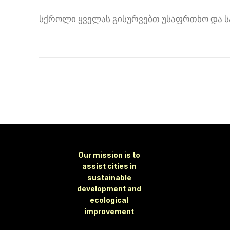
სქროლი ყველას გისურვებთ უსაფრთხო და ს
Our mission is to
assist cities in
sustainable
development and
ecological
improvement