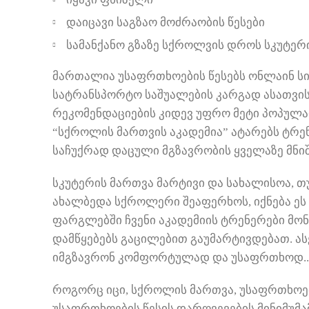
დაიცავი საგზაო მოძრაობის წესები
სამანქანო გზაზე სქროლვის დროს სკუტერი
მართალია უსაფრთხოების წესებს ონლაინ ს
სატრანსპორტო საშუალების კარგად ასათვი
რეკომენდაციების კიდევ უფრო მეტი პოპულა
“სქროლის მართვის აკადემია” ატარებს ტრენ
საჩუქრად დაცული მგზავრობის ყველაზე მნიშ
სკუტერის მართვა მარტივი და სახალისოა, თ
ახალბედა სქროლერი შეაფერხოს, იქნება ეს 
ფარგლებში ჩვენი აკადემიის ტრენერები მო
დამწყებებს გაცილებით გაუმარტივდებათ. ას
იმგზავრონ კომფორტულად და უსაფრთხოდ..
როგორც იცი, სქროლის მართვა, უსაფრთხოე
უსაფრთხოების წესის დარღვევების მინიმუმ