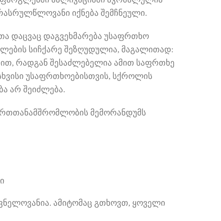
არასრულწლოვანი იქნება შემჩნეული.
ლთა დაცვაც დაგვეხმარება უსაფრთხო
ილების სიჩქარე შეზღუდულია, მაგალითად:
რით, რადგან შესაძლებელია ამით საფრთხე
ა სხვისი უსაფრთხოებისთვის, სქროლის
ბა არ შეიძლება.
იერთთანამშრომლობის მემორანდუმს
ი
ვნელოვანია. ამიტომაც გთხოვთ, ყოველი