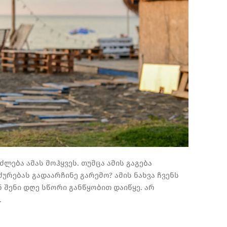
ლება ამას მოჰყვეს. თუმცა ამის გაგება
რებას გადაარჩინე გარემო? ამის ნახვა ჩვენს
 შენი დღე სწორი განწყობით დაიწყე.
არ
.