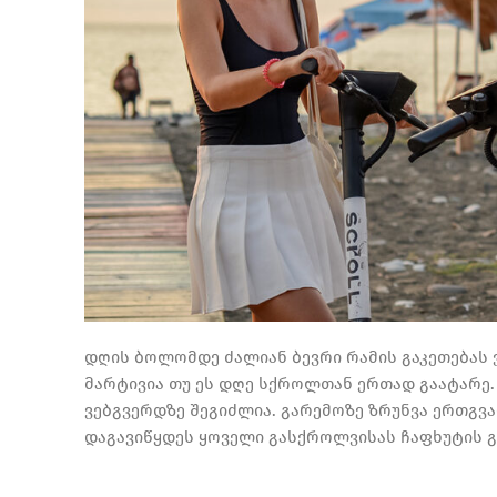
დღის ბოლომდე ძალიან ბევრი რამის გაკეთებას ვ
მარტივია თუ ეს დღე სქროლთან ერთად გაატარე. 
ვებგვერდზე შეგიძლია.
გარემოზე ზრუნვა ერთგვა
დაგავიწყდეს ყოველი გასქროლვისას ჩაფხუტის გა