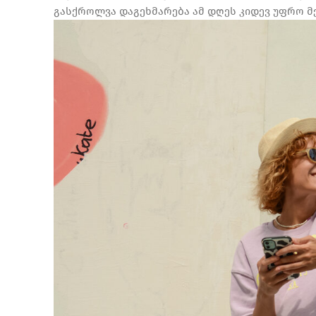
გასქროლვა დაგეხმარება ამ დღეს კიდევ უფრო მ