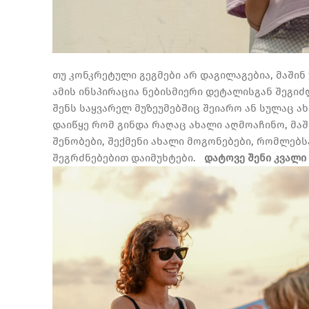
თუ კონკრეტული გეგმები არ დაგილაგებია, მაშინ
ამის ინსპირაცია ნებისმიერი დეტალისგან შეგიძ
შენს საყვარელ მუზეუმებშიც შეიარო ან სულაც 
დაიწყე რომ გინდა რაღაც ახალი აღმოაჩინო, მაშ
შენობები, შექმენი ახალი მოგონებები, რომლებს
შეგრძნებებით დაიმუხტები.
დატოვე შენი კვალი