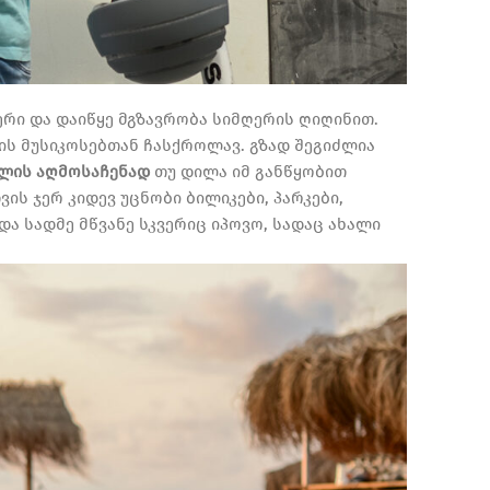
ერი და დაიწყე მგზავრობა სიმღერის ღიღინით.
ჩის მუსიკოსებთან ჩასქროლავ. გზად შეგიძლია
ხლის აღმოსაჩენად
თუ დილა იმ განწყობით
ის ჯერ კიდევ უცნობი ბილიკები, პარკები,
ა სადმე მწვანე სკვერიც იპოვო, სადაც ახალი