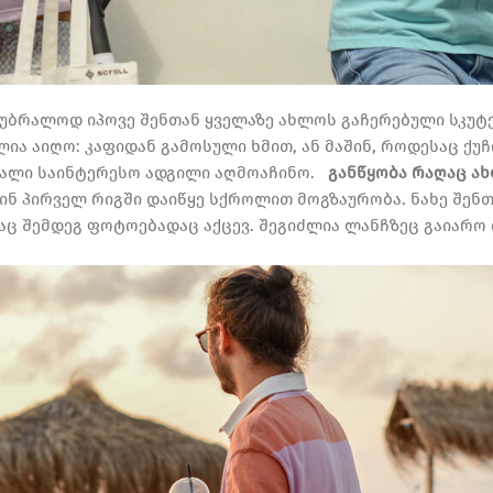
 უბრალოდ იპოვე შენთან ყველაზე ახლოს გაჩერებული სკუტ
ლია აიღო: კაფიდან გამოსული ხმით, ან მაშინ, როდესაც ქუ
ახალი საინტერესო ადგილი აღმოაჩინო.
განწყობა რაღაც ა
ინ პირველ რიგში დაიწყე სქროლით მოგზაურობა. ნახე შენთვ
აც შემდეგ ფოტოებადაც აქცევ. შეგიძლია ლანჩზეც გაიარო დ