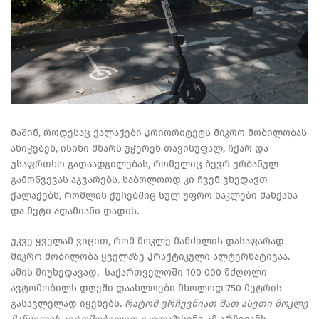
მაშინ, როდესაც ქალაქები პრიორიტეტს მიკრო მობილობას
ანიჭებენ, ისინი მხარს უჭერენ თავისუფალ, ჩქარ და
უსაფრთხო გადაადგილებას, რომელიც ბევრ ურბანულ
გამოწვევას აგვარებს. საბოლოოდ კი ჩვენ ვხედავთ
ქალაქებს, რომლის ქუჩებშიც სულ უფრო ნაკლები მანქანა
და მეტი ადამიანი დადის.
უკვე ყველამ ვიცით, რომ მოკლე მანძილის დასაფარად
მიკრო მობილობა ყველაზე პრაქტიკული ალტერნატივაა.
ამის მიუხედავად, საქართველოში 100 000 მძღოლი
ავტომობილს დღეში დაახლოები მხოლოდ 750 მეტრის
გასავლელად იყენებს.
რატომ ურჩევნიათ მათ ასეთი მოკლე