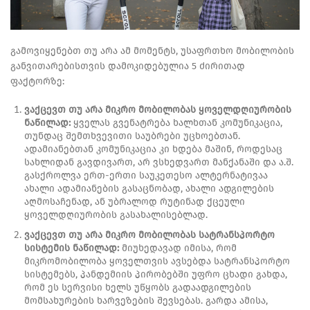
გამოვიყენებთ თუ არა ამ მომენტს, უსაფრთხო მობილობის
განვითარებისთვის დამოკიდებულია 5 ძირითად
ფაქტორზე:
ვაქცევთ თუ არა მიკრო მობილობას ყოველდღიურობის
ნაწილად:
ყველას გვენატრება ხალხთან კომუნიკაცია,
თუნდაც შემთხვევითი საუბრები უცხოებთან.
ადამიანებთან კომუნიკაცია კი ხდება მაშინ, როდესაც
სახლიდან გავდივართ, არ ვსხედვართ მანქანაში და ა.შ.
გასქროლვა ერთ-ერთი საუკეთესო ალტერნატივაა
ახალი ადამიანების გასაცნობად, ახალი ადგილების
აღმოსაჩენად, ან უბრალოდ რუტინად ქცეული
ყოველდღიურობის გასახალისებლად.
ვაქცევთ თუ არა მიკრო მობილობას სატრანსპორტო
სისტემის ნაწილად:
მიუხედავად იმისა, რომ
მიკრომობილობა ყოველთვის ავსებდა სატრანსპორტო
სისტემებს, პანდემიის პირობებში უფრო ცხადი გახდა,
რომ ეს სერვისი ხელს უწყობს გადაადგილების
მომსახურების ხარვეზების შევსებას. გარდა ამისა,