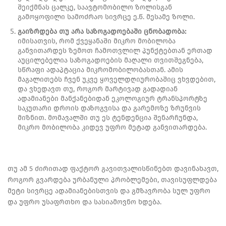
შეიქმნას ცალკე, საავტომობილო ზოლისგან
გამოყოფილი სამოძრაო სივრცე ე.წ. მესამე ზოლი.
გაიზრდება თუ არა საზოგადოებაში ცნობადობა:
იმისათვის, რომ ქვეყანაში მიკრო მობილობა
განვითარდეს ზემოთ ჩამოთვლილ პუნქტებთან ერთად
აუცილებელია საზოგადოების მაღალი თვითშეგნება,
სწრაფი ადაპტაცია მიკრომობილობასთან. ამის
მაგალითებს ჩვენ უკვე ყოველდღიურობაშიც ვხვდებით,
და ვხედავთ თუ, როგორ მარტივად გადადიან
ადამიანები მანქანებიდან ეკოლოგიურ ტრანსპორტზე
საკუთარი დროის დაზოგვისა და გარემოზე ზრუნვის
მიზნით. მომავალში თუ ეს ტენდენცია შენარჩუნდა,
მიკრო მობილობა კიდევ უფრო მეტად განვითარდება.
თუ ამ 5 ძირითად ფაქტორ გავითვალისწინებთ დავინახავთ,
როგორ გვარდება ურბანული პრობლემები, თავისუფლდება
მეტი სივრცე ადამიანებისთვის და გმზავრობა სულ უფრო
და უფრო უსაფრთხო და სასიამოვნო ხდება.