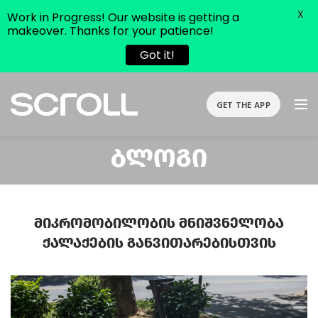
X
Work in Progress! Our website is getting a
makeover. Thanks for your patience!
Got it!
GET THE APP
Ბლოგი
Მიკრომობილობის Მნიშვნელობა
Ქალაქების Განვითარებისთვის