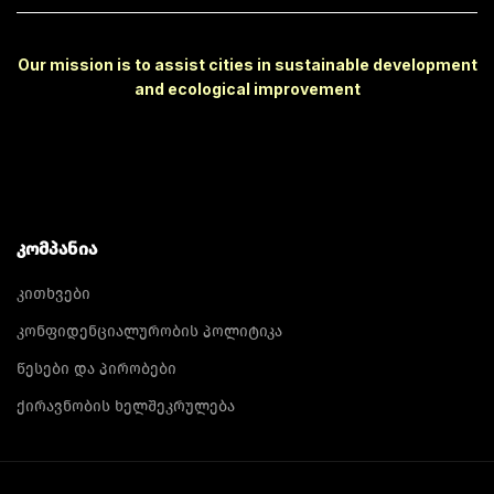
Our mission is to assist cities in sustainable development
and ecological improvement
ᲙᲝᲛᲞᲐᲜᲘᲐ
კითხვები
კონფიდენციალურობის პოლიტიკა
წესები და პირობები
ქირავნობის ხელშეკრულება