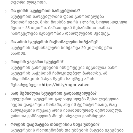
თეთრი ლოგოთი.
რა ღირს სკუტერით სარგებლობა?
სკუტერით სარგებლობის ფასი გამოითვლება
წუთობრივად. მისი მოხსნა ღირს 1 ლარი, ხოლო ყოველი
წუთი – 35 თეთრი. ბარათიდან შესაბამისი თანხა
ჩამოგეჭრება მგზავრობის დასრულების შემდეგ.
რა არის სკუტერის მაქსიმალური სიჩქარე?
სკუტერის მაქსიმალური სიჩქარეა 20 კილომეტრი
საათში.
როგორ ვატარო სკუტერი?
სკუტერის გამოყენების ინსტრუქცია შეგიძლია ნახო
სკუტერის საჭესთან ჩამოკიდებულ ბარათზე. ამ
ინფორმაციის ნახვა ჩვენს საიტზეც არის
https://bit.ly/rogor-vataro
შესაძლებელი:
სად შემიძლია სკუტერით გადაადგილება?
ელექტრო სკუტერით გადაადგილება შესაძლებელია
ჩვენი დაფარვის ზონაში, ანუ იმ ტერიტორიაზე, რაც
აპლიკაციის რუკაზე არის იასამნისფრად შემოხაზული.
დროთა განმავლობაში ეს არეალი გაიზრდება.
როდის დაემატება თბილისის სხვა უბნები?
სკუტერების რაოდენობის და უბნების მატება იგეგმება