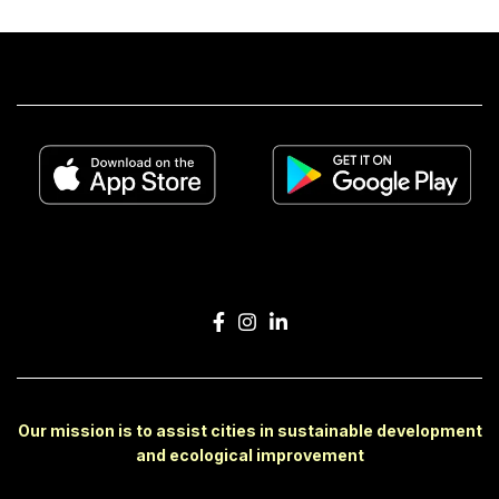
Our mission is to assist cities in sustainable development
and ecological improvement