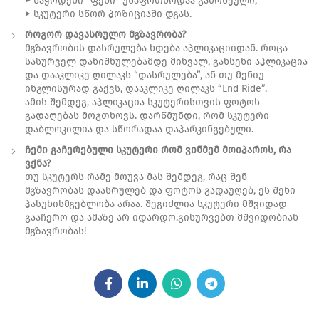
► საყრდენი “ფეხი” უსაფრთხოდაა გამოწეული;
► სკუტერი სწორ პოზიციაში დგას.
როგორ დავასრულო მგზავრობა?
მგზავრობის დასრულება ხდება აპლიკაციიდან. როცა
სასურველ დანიშნულებამდე მიხვალ, გახსენი აპლიკაცია
და დააკლიკე ღილაკს “დასრულება”, ან თუ მენიუ
ინგლისურად გაქვს, დააკლიკე ღილაკს “End Ride”.
ამის შემდეგ, აპლიკაცია სკუტერისთვის ფოტოს
გადაღებას მოგთხოვს. დარწმუნდი, რომ სკუტერი
დაბლოკილია და სწორადაა დაპარკინგებული.
ჩემი გაჩერებული სკუტერი რომ ვინმემ მოიპაროს, რა
ვქნა?
თუ სკუტერს რამე მოუვა მას შემდეგ, რაც შენ
მგზავრობას დაასრულებ და ფოტოს გადაუღებ, ეს შენი
პასუხისმგებლობა არაა. შეგიძლია სკუტერი მშვიდად
გააჩერო და ამაზე არ იდარდო.გისურვებთ მშვიდობიან
მგზავრობას!