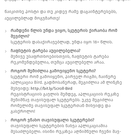
წაიკითხე პოსტი და თუ კიდევ რამე დაგაინტერესებს,
აუცილებლად მოგვმართე!
რამდენი წლის უნდა ვიყო, სკუტერის ქირაობა რომ
შევძლო?
სკუტერის დასაქირავებლად, უნდა იყო 18+ წლის.
ჩაფხუტის ტარება აუცილებელია?
შენივე უსაფრთხოებისთვის, ჩაფხუტის ტარება
რეკომენდებულია, თუმცა აუცილებელი არაა.
როგორ შემიძლია გამოვიყენო სკუტერი?
სკუტერი რომ გამოიყენო, პირველ რიგში, ჩაიწერე
აპლიკაცია Bird. გადმოსაწერად, შეგიძლია ამ ლინკზე
http://bit.ly/Scroll-Bird
შეხვიდე:
რეგისტრაციის გავლის შემდეგ, აპლიკაციის რუკაზე
შენიშნავ თავისუფალ სკუტერებს. უკვე შეგიძლია
რომელიმე თავისუფალ სკუტერთან მიხვიდე და
გასქროლო!
როგორ ვნახო თავისუფალი სკუტერები?
თავისუფალი სკუტერების ნახვა აპლიკაციაშია
შესაძლებელი. ისინი რუკაზეა აღნიშნული ჩვენი შავ-