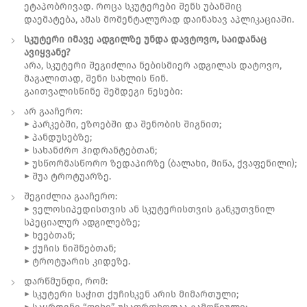
ეტაპობრივად. როცა სკუტერები შენს უბანშიც
დაემატება, ამას მომენტალურად დაინახავ აპლიკაციაში.
სკუტერი იმავე ადგილზე უნდა დავტოვო, საიდანაც
ავიყვანე?
არა, სკუტერი შეგიძლია ნებისმიერ ადგილას დატოვო,
მაგალითად, შენი სახლის წინ.
გაითვალისწინე შემდეგი წესები:
არ გააჩერო:
► პარკებში, ეზოებში და შენობის შიგნით;
► პანდუსებზე;
► სახანძრო ჰიდრანტებთან;
► უსწორმასწორო ზედაპირზე (ბალახი, მიწა, ქვაფენილი);
► შუა ტროტუარზე.
შეგიძლია გააჩერო:
► ველოსიპედისთვის ან სკუტერისთვის განკუთვნილ
სპეციალურ ადგილებზე;
► ხეებთან;
► ქუჩის ნიშნებთან;
► ტროტუარის კიდეზე.
დარწმუნდი, რომ:
► სკუტერი საჭით ქუჩისკენ არის მიმართული;