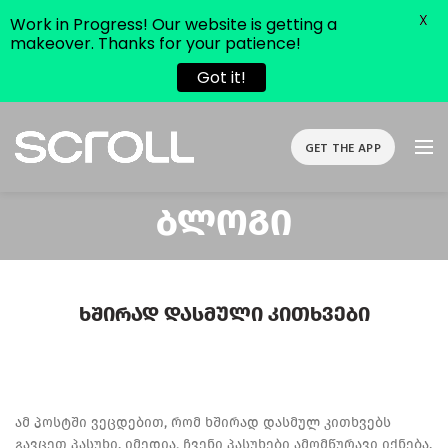
X
Work in Progress! Our website is getting a
makeover. Thanks for your patience!
Got it!
GET THE APP
Ბლოგი
Ხშირად Დასმული Კითხვები
ამ პოსტში ვეცდებით, რომ ხშირად დასმულ კითხვებს
გავცეთ პასუხი. იმედია, ჩვენი პასუხები ამომწურავი იქნება.