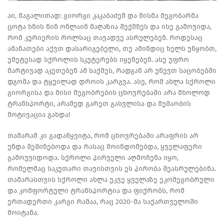
აი, მაგალითად: გიორგი კაკაბაძემ და მისმა მეგობარმა
ცოტა ხნის წინ ონლაინ მაღაზია შექმნეს და ისე გამოვიდა,
რომ კურიერის როლსაც თავადვე ასრულებენ. როდესაც
ამანათები აქვთ დასარიგებელი, თუ ამინდიც ხელს უწყობთ,
უმეტესად სქროლის სკუტერებს იყენებენ. ასე უფრო
მარტივად აკეთებენ ამ საქმეს, რადგან არ უწევთ საცობებში
დგომა და ტყუილად დროის კარგვა. ასე, რომ ახლა სქროლი
გიორგისა და მისი მეგობრების ცხოვრებაში არა მხოლოდ
ტრანსპორტი, არამედ გარეთ გასვლისა და მუშაობის
მოტივაცია გახდა!
თამარამ კი გადაწყვიტა, რომ ცხოვრებაში არაფრის არ
უნდა შეშინებოდა და რასაც მოინდომებდა, ყველაფერი
გამოუვიდოდა. სქროლი პირველი აღმოჩენა იყო,
რომელმაც საკუთარი თავისთვის ეს პირობა შეასრულებინა.
თამარასთვის სქროლი ახლა უკვე ყველაზე ეკომეგობრული
და კომფორტული ტრანსპორტია და ფიქრობს, რომ
ერთადერთი კარგი რამაა, რაც 2020-მა საქართველოში
მოიტანა.