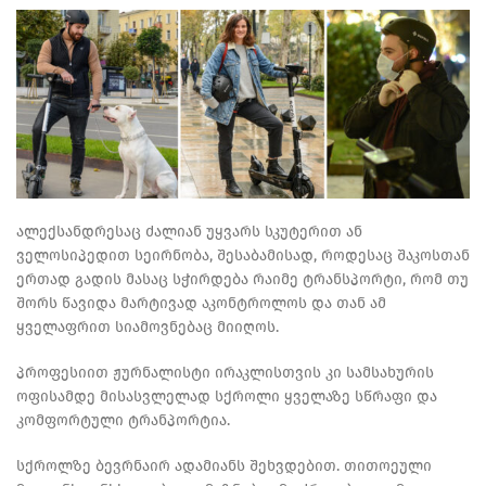
ალექსანდრესაც ძალიან უყვარს სკუტერით ან
ველოსიპედით სეირნობა, შესაბამისად, როდესაც შაკოსთან
ერთად გადის მასაც სჭირდება რაიმე ტრანსპორტი, რომ თუ
შორს წავიდა მარტივად აკონტროლოს და თან ამ
ყველაფრით სიამოვნებაც მიიღოს.
პროფესიით ჟურნალისტი ირაკლისთვის კი სამსახურის
ოფისამდე მისასვლელად სქროლი ყველაზე სწრაფი და
კომფორტული ტრანპორტია.
სქროლზე ბევრნაირ ადამიანს შეხვდებით. თითოეული