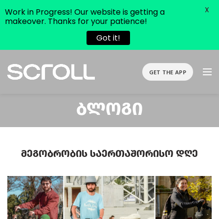
X
Work in Progress! Our website is getting a
makeover. Thanks for your patience!
Got it!
GET THE APP
Ბლოგი
Მეგობრობის Საერთაშორისო Დღე