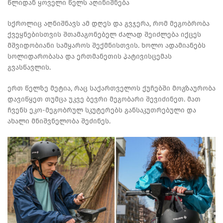
წლიდან ყოველი წელს აღინიშნება
სქროლიც აღნიშნავს ამ დღეს და გვჯერა, რომ მეგობრობა
ქვეყნებისთვის შთამაგონებელ ძალად შეიძლება იქცეს
მშვიდობიანი სამყაროს შექმნისთვის. ხოლო ადამიანებს
სოლიდარობასა და ერთმანეთის პატივისცემას
გვასწავლის.
ერთ წელზე მეტია, რაც საქართველოს ქუჩებში მოგზაურობა
დავიწყეთ თუმცა უკვე ბევრი მეგობარი შევიძინეთ. მათ
ჩვენს ეკო-მეგობრულ სკუტერებს
განსაკუთრებული და
ახალი მნიშვნელობა შეძინეს.