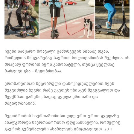
ჩვენი სამყარო მრავალი გამოწვევის წინაშე დგას,
რომელთა მოგვარებაც საერთო სოლიდარობას შეუძლია. ის
მრავალ ფორმით იყოს გამოხატული, თუმცა ყველაზე
მარტივი გზა – მეგობრობაა.
ერთმანეთთან მეგობრული დამოკიდებულებით ჩვენ
შეგვიძლია ბევრი რამე უკეთესობისკენ შევცვალოთ და
შევქმნათ გარემო, სადაც ყველა ერთიანი და
მშვიდობიანია.
მეგობრობის საერთაშორისო დღე ერთ-ერთი ყველაზე
ახალგაზრდა საერთაშორისო დღესასწაულია, რომელიც
გაეროს გენერალური ასამბლეის ინიციატივით 2011