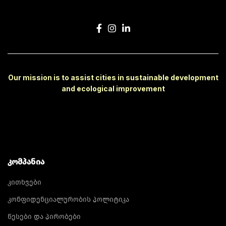
Our mission is to assist cities in sustainable development
and ecological improvement
ᲙᲝᲛᲞᲐᲜᲘᲐ
კითხვები
კონფიდენციალურობის პოლიტიკა
წესები და პირობები