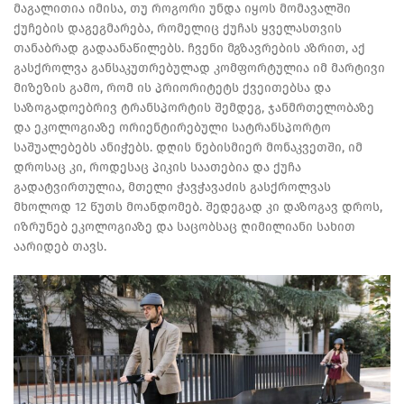
მაგალითია იმისა, თუ როგორი უნდა იყოს მომავალში
ქუჩების დაგეგმარება, რომელიც ქუჩას ყველასთვის
თანაბრად გადაანაწილებს. ჩვენი მგზავრების აზრით, აქ
გასქროლვა განსაკუთრებულად კომფორტულია იმ მარტივი
მიზეზის გამო, რომ ის პრიორიტეტს ქვეითებსა და
საზოგადოებრივ ტრანსპორტის შემდეგ, ჯანმრთელობაზე
და ეკოლოგიაზე ორიენტირებული სატრანსპორტო
საშუალებებს ანიჭებს. დღის ნებისმიერ მონაკვეთში, იმ
დროსაც კი, როდესაც პიკის საათებია და ქუჩა
გადატვირთულია, მთელი ჭავჭავაძის გასქროლვას
მხოლოდ 12 წუთს მოანდომებ. შედეგად კი დაზოგავ დროს,
იზრუნებ ეკოლოგიაზე და საცობსაც ღიმილიანი სახით
აარიდებ თავს.