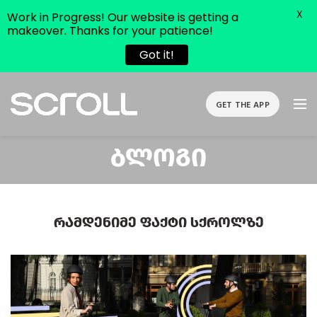
X
Work in Progress! Our website is getting a
makeover. Thanks for your patience!
Got it!
GET THE APP
Ბლოგი
Რამდენიმე Ფაქტი Სქროლზე