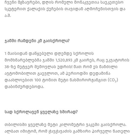
ჩვენი მგზავრები, დღის რომელი მონაკვეთია საუკეთესო
სკუტერით ქალაქის ქუჩების თავიდან აღმოჩენისთვის და
ა.შ.
ჯამში რამდენი კმ გაისქროლა?
1 მაისიდან დაწყებული დღემდე სქროლის
მომხმარებლებმა ჯამში 1,520,893 კმ გაირეს, რაც ეკვატორის
38-ზე მეტჯერ შემოვლას უდრის! მათ რომ ეს მანძილი
ავტომობილით გაევლოთ, ამ პერიოდში დედამიწა
დაახლოებით 100 ტონით მეტი ნახშირორჟანგით (CO₂)
დაბინძურდებოდა.
სად სქროლავენ ყველაზე ხშირად?
თბილისში ყველაზე მეტი კილომეტრი ვაკეში გაისქროლა.
ალბათ იმიტომ, რომ ჭავჭავაძის გამზირი პირველი ნათელი