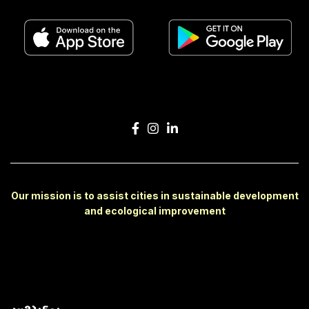
Our mission is to assist cities in sustainable development
and ecological improvement