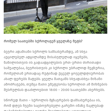
რომელ საათებში სქროლავენ ყველაზე მეტს?
ბევრი ადამიანი სქროლს სამსახურამდე, ან სხვა
აუცილებელ ადგილამდე მისასვლელად იყენებს,
ნაწილისთვის ის გადაადგილების ერთ-ერთი ძირითადი
საშუალებაა, ბევრისთვის კი სქროლი უბრალოდ მეგზურია,
რომელთან ერთადაც რუტინად ქცეულ ყოველდღიურობას
ახალ ფერებს მატებს. ყველა მათგანს სხვადასხვა მიზანი
ამოძრავებს, თუმცა მათი უმეტესობა სქროლით ამ მიზნების
შესრულბას დაახლოებით 18:00 – 20:00 საათებში ახერხებს.
სწორედ მათი – სქროლის მგზავრების დამსახურებაა ის,
რომ დღეს ჩვენი საცხოვრებელი გარემო იმაზე ნაკლებად