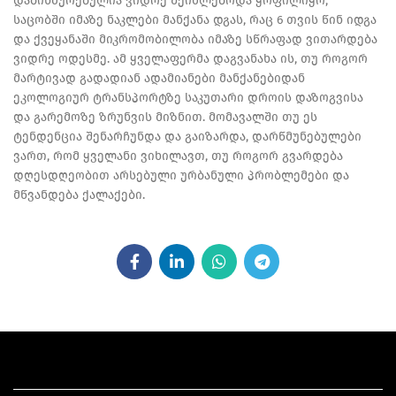
დაბინძურებულია ვიდრე შეიძლებოდა ყოფილიყო,
საცობში იმაზე ნაკლები მანქანა დგას, რაც 6 თვის წინ იდგა
და ქვეყანაში მიკრომობილობა იმაზე სწრაფად ვითარდება
ვიდრე ოდესმე. ამ ყველაფერმა დაგვანახა ის, თუ როგორ
მარტივად გადადიან ადამიანები მანქანებიდან
ეკოლოგიურ ტრანსპორტზე საკუთარი დროის დაზოგვისა
და გარემოზე ზრუნვის მიზნით. მომავალში თუ ეს
ტენდენცია შენარჩუნდა და გაიზარდა, დარწმუნებულები
ვართ, რომ ყველანი ვიხილავთ, თუ როგორ გვარდება
დღესდღეობით არსებული ურბანული პრობლემები და
მწვანდება ქალაქები.