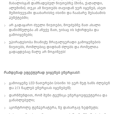
მასალისგან დამზადებულ ნივთებზე (მინა, ქაღალდი,
ალუმინი), თუკი ამ ნივთებს თავიდან ვერ იყენებ, ასეთ
შემთხვევაში დაახარისხე ისინი და ჩააბარე შესაბამის
პუნქტებში;
არ გადაყარო ძველი ნივთები, მოუძებნე მათ ახალი
დანიშნულება ან აჩუქე მათ, ვისაც ის სჭირდება და
გამოიყენებს;
უპირატესობა მიანიჭე მრავალჯერადი გამოყენების
ნივთებს, რომლებიც დიდხან ძლებს და რომელთა
გადაგდებაც მალე არ მოგიწევს!
Რამდენად ეფექტურად ვიყენებ ენერგიას?:
გამოიყენე LED ნათურები (ისინი 10-ჯერ მეტ ხანს ძლებენ
და 2/3 ნაკლებ ენერგიას იყენებენ);
დარწმუნდით, რომ შენი ტექნიკა ენერგოეფექტურია და
განახლებული;
აკონტროლე ტემპერატურა, ნუ დახარჯავ ზედმეტს;