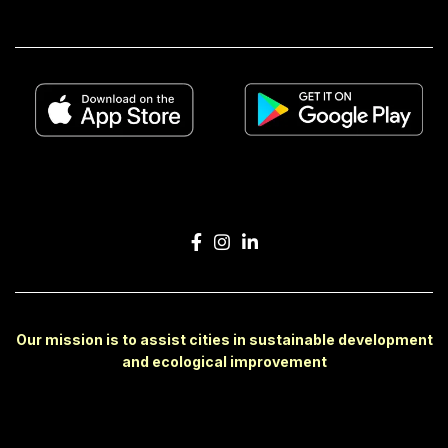
Our mission is to assist cities in sustainable development
and ecological improvement