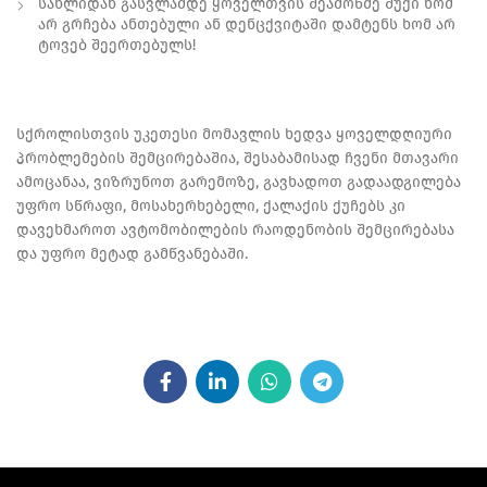
სახლიდან გასვლამდე ყოველთვის შეამოწმე შუქი ხომ
არ გრჩება ანთებული ან დენცქვიტაში დამტენს ხომ არ
ტოვებ შეერთებულს!
სქროლისთვის უკეთესი მომავლის ხედვა ყოველდღიური
პრობლემების შემცირებაშია, შესაბამისად ჩვენი მთავარი
ამოცანაა, ვიზრუნოთ გარემოზე, გავხადოთ გადაადგილება
უფრო სწრაფი, მოსახერხებელი, ქალაქის ქუჩებს კი
დავეხმაროთ ავტომობილების რაოდენობის შემცირებასა
და უფრო მეტად გამწვანებაში.