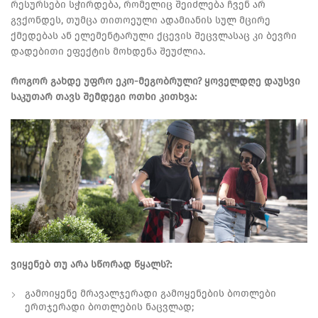
რესურსები სჭირდება, რომელიც შეიძლება ჩვენ არ
გვქონდეს, თუმცა თითოეული ადამიანის სულ მცირე
ქმედებას ან ელემენტარული ქცევის შეცვლასაც კი ბევრი
დადებითი ეფექტის მოხდენა შეუძლია.
როგორ გახდე უფრო ეკო-მეგობრული? ყოველდღე დაუსვი
საკუთარ თავს შემდეგი ოთხი კითხვა:
ვიყენებ თუ არა სწორად წყალს?:
გამოიყენე მრავალჯერადი გამოყენების ბოთლები
ერთჯერადი ბოთლების ნაცვლად;