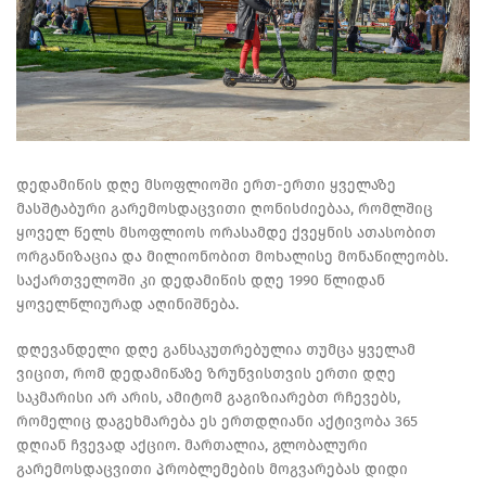
დედამიწის დღე მსოფლიოში ერთ-ერთი ყველაზე
მასშტაბური გარემოსდაცვითი ღონისძიებაა, რომლშიც
ყოველ წელს მსოფლიოს ორასამდე ქვეყნის ათასობით
ორგანიზაცია და მილიონობით მოხალისე მონაწილეობს.
საქართველოში კი დედამიწის დღე 1990 წლიდან
ყოველწლიურად აღინიშნება.
დღევანდელი დღე განსაკუთრებულია თუმცა ყველამ
ვიცით, რომ დედამიწაზე ზრუნვისთვის ერთი დღე
საკმარისი არ არის, ამიტომ გაგიზიარებთ რჩევებს,
რომელიც დაგეხმარება ეს ერთდღიანი აქტივობა 365
დღიან ჩვევად აქციო. მართალია, გლობალური
გარემოსდაცვითი პრობლემების მოგვარებას დიდი