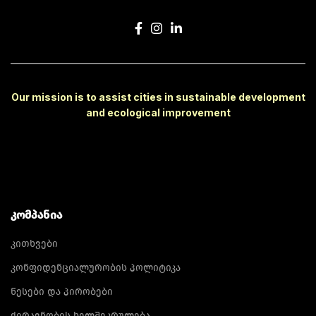
Our mission is to assist cities in sustainable development
and ecological improvement
ᲙᲝᲛᲞᲐᲜᲘᲐ
კითხვები
კონფიდენციალურობის პოლიტიკა
წესები და პირობები
ქირავნობის ხელშეკრულება