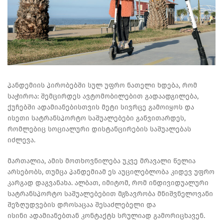
პანდემიის პირობებში სულ უფრო ნათელი ხდება, რომ
საჭიროა: შემცირდეს ავტომობილებით გადაადგილება,
ქუჩებში ადამიანებისთვის მეტი სივრცე გამოიყოს და
ისეთი სატრანსპორტო საშუალებები განვითარდეს,
რომლებიც სოციალური დისტანცირების საშუალებას
იძლევა.
მართალია, ამის მოთხოვნილება უკვე მრავალი წელია
არსებობს, თუმცა პანდემიამ ეს აუცილებლობა კიდევ უფრო
კარგად დაგვანახა. ალბათ, იმიტომ, რომ ინდივიდუალური
სატრანსპორტო საშუალებებით მგზავრობა მნიშვნელოვანი
შეზღუდვების დროსაცაა შესაძლებელი და
ისინი ადამიანებთან კონტაქტს სრულიად გამორიცხავენ.