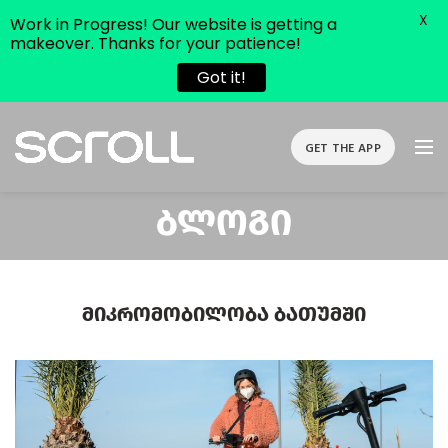
X
Work in Progress! Our website is getting a
makeover. Thanks for your patience!
Got it!
GET THE APP
Ბლოგი
Მიკრომობილობა Ბათუმში