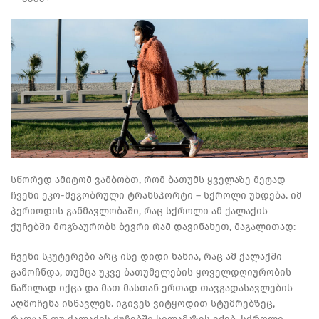
სწორედ ამიტომ ვამბობთ, რომ ბათუმს ყველაზე მეტად
ჩვენი ეკო-მეგობრული ტრანსპორტი – სქროლი უხდება. იმ
პერიოდის განმავლობაში, რაც სქროლი ამ ქალაქის
ქუჩებში მოგზაურობს ბევრი რამ დავინახეთ, მაგალითად:
ჩვენი სკუტერები არც ისე დიდი ხანია, რაც ამ ქალაქში
გამოჩნდა, თუმცა უკვე ბათუმელების ყოველდღიურობის
ნაწილად იქცა და მათ მასთან ერთად თავგადასავლების
აღმოჩენა ისწავლეს. იგივეს ვიტყოდით სტუმრებზეც,