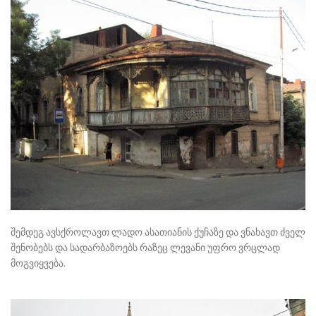
შემდეგ ავსქროლავთ ლადო ასათიანის ქუჩაზე და ვნახავთ ძველ
შენობებს და სადარბაზოებს რაზეც ლევანი უფრო ვრცლად
მოგვიყვება.