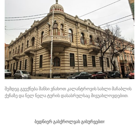
შემდეგ გვექნება შანსი ვნახოთ კალანტროვის სახლი მაჩაბლის
ქუჩაზე და ნელ ნელა ტურის დასასრულსაც მივუახლოვდებით.
ბედნიერ გასქროლვას გისურვებთ!