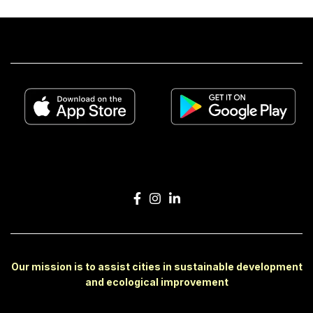
Our mission is to assist cities in sustainable development
and ecological improvement